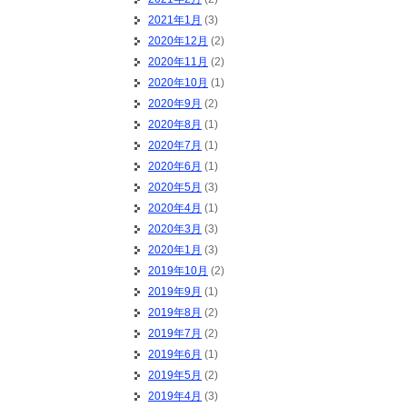
2021年1月
(3)
2020年12月
(2)
2020年11月
(2)
2020年10月
(1)
2020年9月
(2)
2020年8月
(1)
2020年7月
(1)
2020年6月
(1)
2020年5月
(3)
2020年4月
(1)
2020年3月
(3)
2020年1月
(3)
2019年10月
(2)
2019年9月
(1)
2019年8月
(2)
2019年7月
(2)
2019年6月
(1)
2019年5月
(2)
2019年4月
(3)