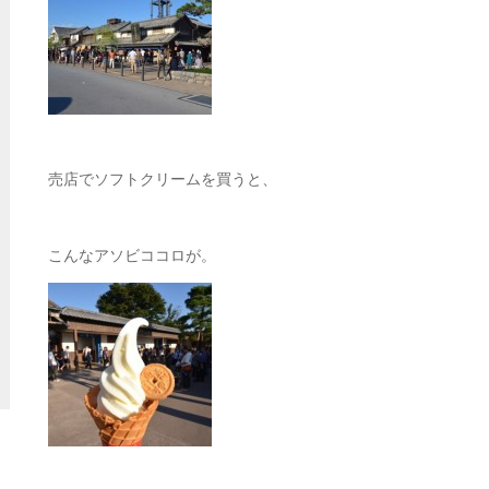
売店でソフトクリームを買うと、
こんなアソビココロが。