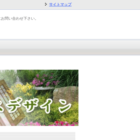
サイトマップ
にお問い合わせ下さい。