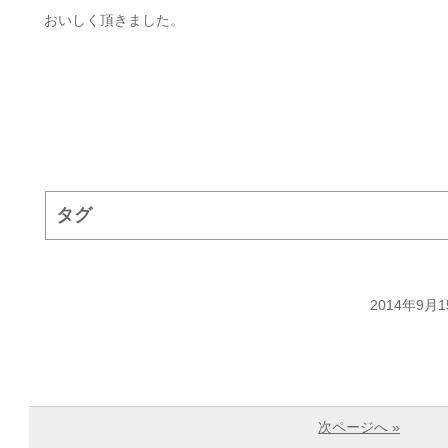
おいしく頂きました。
タグ
2014年9月1
次ページへ »