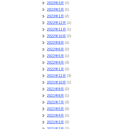
2023年3月
(1)
2023年2月
(1)
2023年1月
(2)
2022年12月
(1)
2022年11月
(1)
2022年10月
(2)
2022年8月
(1)
2022年6月
(2)
2022年5月
(1)
2022年4月
(3)
2022年1月
(2)
2021年12月
(3)
2021年10月
(1)
2021年9月
(2)
2021年8月
(1)
2021年7月
(3)
2021年5月
(3)
2021年4月
(1)
2021年3月
(2)
2021年2月
(2)