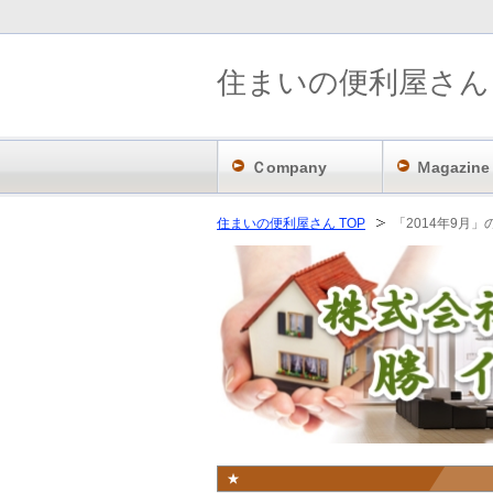
住まいの便利屋さん
Ｃompany
Ｍagazine
住まいの便利屋さん TOP
「2014年9月
★