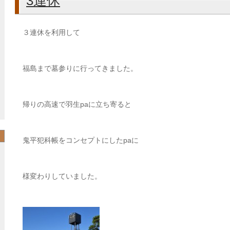
3連休
３連休を利用して
福島まで墓参りに行ってきました。
帰りの高速で羽生paに立ち寄ると
鬼平犯科帳をコンセプトにしたpaに
様変わりしていました。