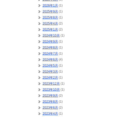
2026年1月
(1)
2025年9月
(1)
2025年8月
(1)
2025年4月
(2)
2025年1月
(2)
2024年10月
(1)
2024年9月
(1)
2024年8月
(1)
2024年7月
(1)
2024年6月
(4)
2024年5月
(1)
2024年3月
(1)
2024年2月
(1)
2023年12月
(1)
2023年10月
(1)
2023年9月
(2)
2023年8月
(1)
2023年6月
(2)
2023年4月
(1)