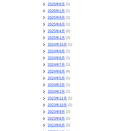
2026年6月
(1)
2026年1月
(1)
2025年9月
(1)
2025年8月
(1)
2025年4月
(2)
2025年1月
(2)
2024年10月
(1)
2024年9月
(1)
2024年8月
(1)
2024年7月
(1)
2024年6月
(4)
2024年5月
(1)
2024年3月
(1)
2024年2月
(1)
2023年12月
(1)
2023年10月
(1)
2023年9月
(2)
2023年8月
(1)
2023年6月
(2)