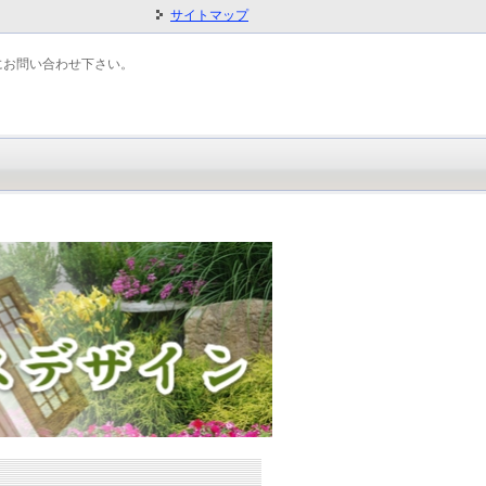
サイトマップ
にお問い合わせ下さい。