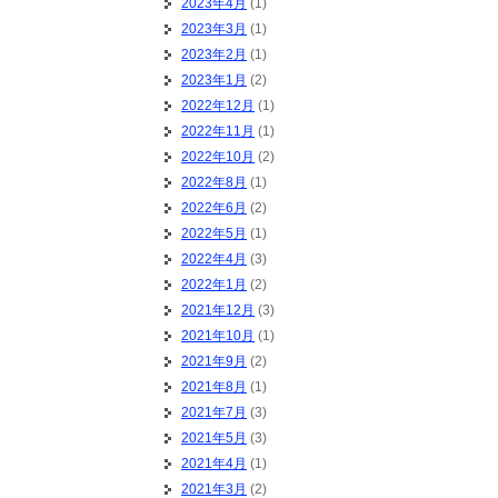
2023年4月
(1)
2023年3月
(1)
2023年2月
(1)
2023年1月
(2)
2022年12月
(1)
2022年11月
(1)
2022年10月
(2)
2022年8月
(1)
2022年6月
(2)
2022年5月
(1)
2022年4月
(3)
2022年1月
(2)
2021年12月
(3)
2021年10月
(1)
2021年9月
(2)
2021年8月
(1)
2021年7月
(3)
2021年5月
(3)
2021年4月
(1)
2021年3月
(2)