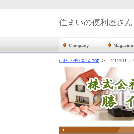
住まいの便利屋さん
Ｃompany
Ｍagazine
住まいの便利屋さん TOP
「2015年1月
★