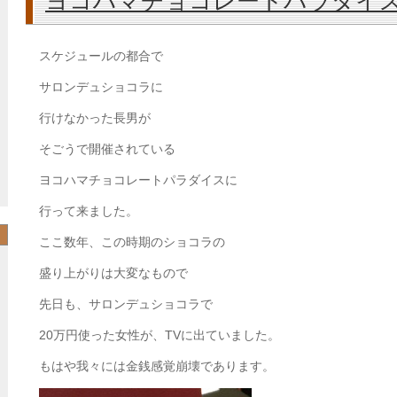
ヨコハマチョコレートパラダイ
スケジュールの都合で
サロンデュショコラに
行けなかった長男が
そごうで開催されている
ヨコハマチョコレートパラダイスに
行って来ました。
ここ数年、この時期のショコラの
盛り上がりは大変なもので
先日も、サロンデュショコラで
20万円使った女性が、TVに出ていました。
もはや我々には金銭感覚崩壊であります。